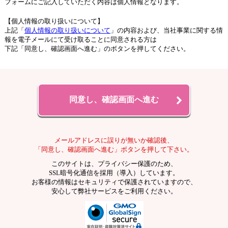
フォームにご記入していただく内容は個人情報となります。
【個人情報の取り扱いについて】
上記「
個人情報の取り扱いについて
」の内容および、当社事業に関する情
報を電子メールにて受け取ることに同意される方は
下記「同意し、確認画面へ進む」のボタンを押してください。
メールアドレスに誤りが無いか確認後、
「同意し、確認画面へ進む」ボタンを押して下さい。
このサイトは、プライバシー保護のため、
SSL暗号化通信を採用（導入）しています。
お客様の情報はセキュリティで保護されていますので、
安心して弊社サービスをご利用ください。