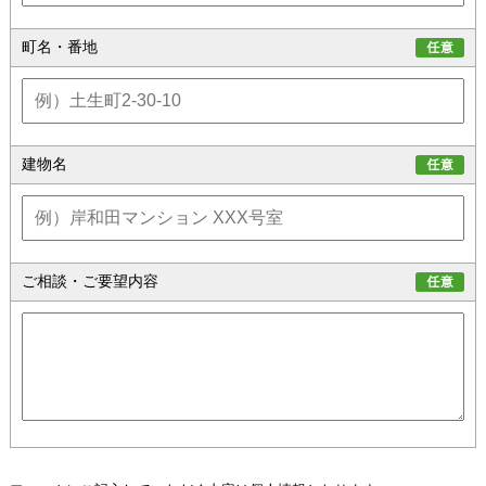
町名・番地
建物名
ご相談・ご要望内容