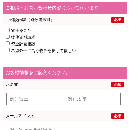
ご相談・お問い合わせ内容について伺います。
ご相談内容
（複数選択可）
物件を見たい
物件資料請求
資金計画相談
希望条件に合う物件を探して欲しい
お客様情報をご記入ください。
お名前
メールアドレス