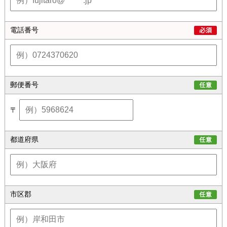
電話番号
郵便番号
〒
都道府県
市区郡