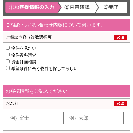
ご相談・お問い合わせ内容について伺います。
ご相談内容
（複数選択可）
物件を見たい
物件資料請求
資金計画相談
希望条件に合う物件を探して欲しい
お客様情報をご記入ください。
お名前