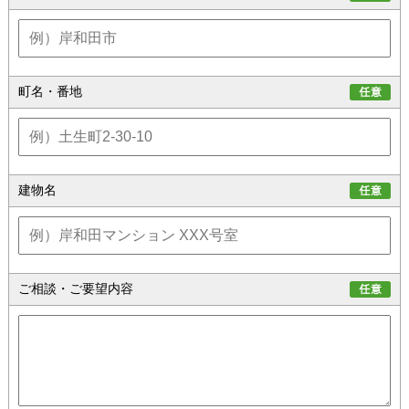
町名・番地
建物名
ご相談・ご要望内容