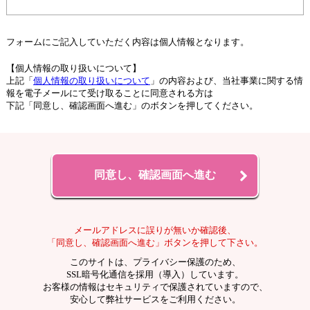
フォームにご記入していただく内容は個人情報となります。
【個人情報の取り扱いについて】
上記「
個人情報の取り扱いについて
」の内容および、当社事業に関する情
報を電子メールにて受け取ることに同意される方は
下記「同意し、確認画面へ進む」のボタンを押してください。
メールアドレスに誤りが無いか確認後、
「同意し、確認画面へ進む」ボタンを押して下さい。
このサイトは、プライバシー保護のため、
SSL暗号化通信を採用（導入）しています。
お客様の情報はセキュリティで保護されていますので、
安心して弊社サービスをご利用ください。