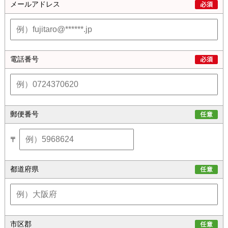
メールアドレス
電話番号
郵便番号
〒
都道府県
市区郡