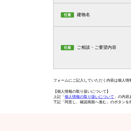
建物名
ご相談・ご要望内容
フォームにご記入していただく内容は個人情
【個人情報の取り扱いについて】
上記「
個人情報の取り扱いについて
」の内容
下記「同意し、確認画面へ進む」のボタンを