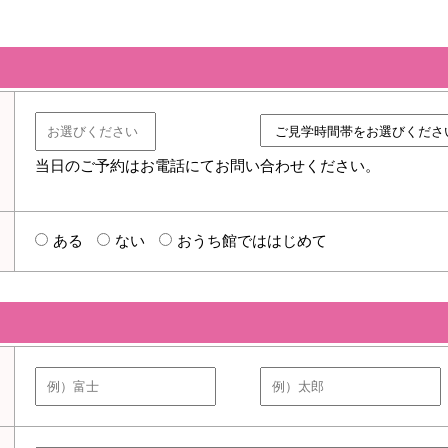
当日のご予約はお電話にてお問い合わせください。
ある
ない
おうち館でははじめて