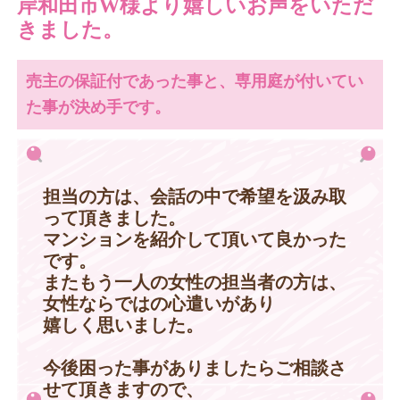
岸和田市W様より嬉しいお声をいただ
きました。
売主の保証付であった事と、専用庭が付いてい
た事が決め手です。
担当の方は、会話の中で希望を汲み取
って頂きました。
マンションを紹介して頂いて良かった
です。
またもう一人の女性の担当者の方は、
女性ならではの心遣いがあり
嬉しく思いました。
今後困った事がありましたらご相談さ
せて頂きますので、