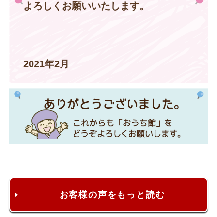
よろしくお願いいたします。
2021年2月
お客様の声をもっと読む