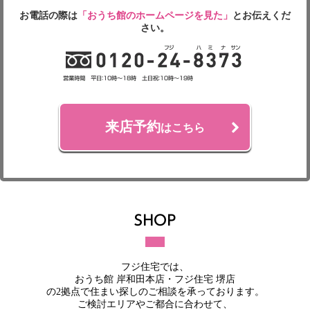
お電話の際は
「おうち館のホームページを見た」
とお伝えくだ
さい。
来店予約
はこちら
フジ住宅では、
おうち館 岸和田本店・フジ住宅 堺店
の2拠点で住まい探しのご相談を承っております。
ご検討エリアやご都合に合わせて、