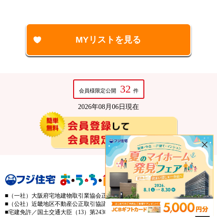
32
会員様限定公開
件
2026年08月06日現在
×
■（一社）大阪府宅地建物取引業協会正会員
■（公社）近畿地区不動産公正取引協議会加盟
■宅建免許／国土交通大臣（13）第2430号