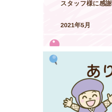
スタッフ様に感謝
2021年5月