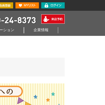
ーション
企業情報