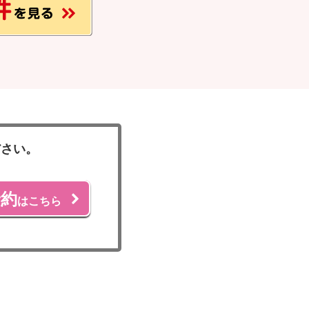
ださい。
予約
はこちら