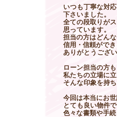
いつも丁寧な対応
下さいました。
全ての段取りがス
思っています。
担当の方はどんな
信用・信頼ができ
ありがとうござ
ローン担当の方も
私たちの立場に立
そんな印象を持ち
今回は本当にお世
とても良い物件で
色々な書類や手続