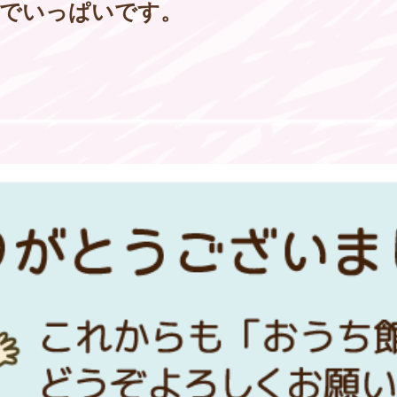
でいっぱいです。