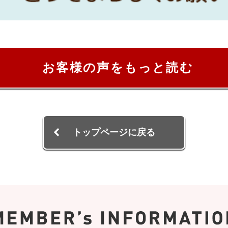
お客様の声をもっと読む
トップページに戻る