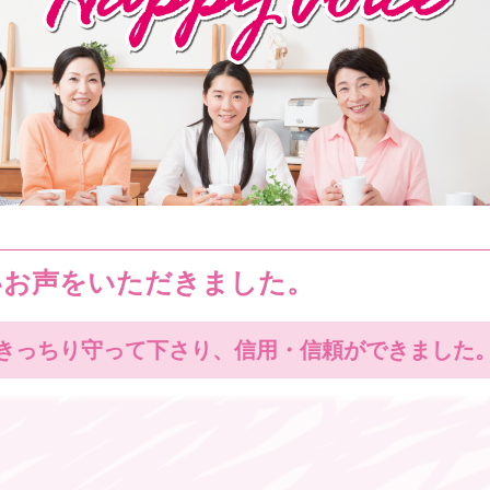
いお声をいただきました。
きっちり守って下さり、信用・信頼ができました