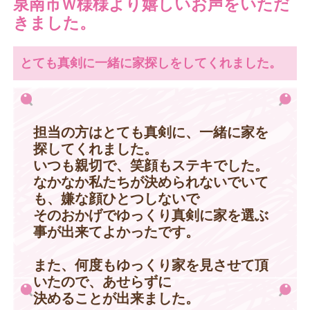
泉南市Ｗ様様より嬉しいお声をいただ
きました。
とても真剣に一緒に家探しをしてくれました。
担当の方はとても真剣に、一緒に家を
探してくれました。
いつも親切で、笑顔もステキでした。
なかなか私たちが決められないでいて
も、嫌な顔ひとつしないで
そのおかげでゆっくり真剣に家を選ぶ
事が出来てよかったです。
また、何度もゆっくり家を見させて頂
いたので、あせらずに
決めることが出来ました。