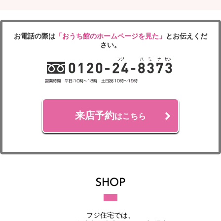
お電話の際は
「おうち館のホームページを見た」
とお伝えくだ
さい。
来店予約
はこちら
フジ住宅では、