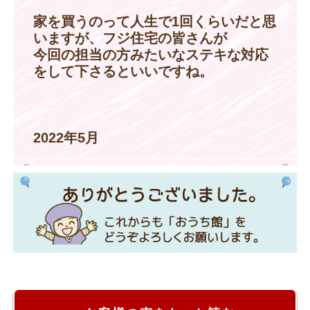
家を買うのって人生で1回くらいだと思
いますが、フジ住宅の皆さんが
今回の担当の方みたいなステキな対応
をして下さるといいですね。
2022年5月