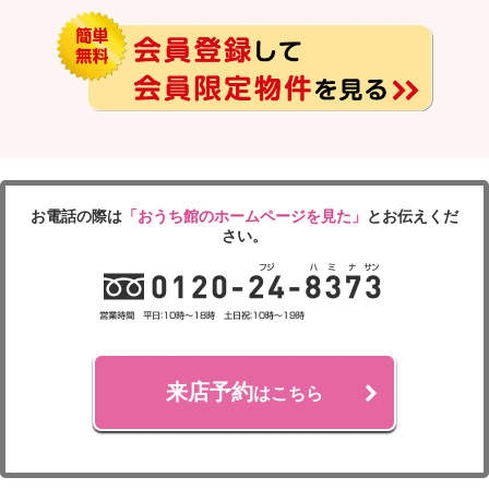
お電話の際は
「おうち館のホームページを見た」
とお伝えくだ
さい。
来店予約
はこちら