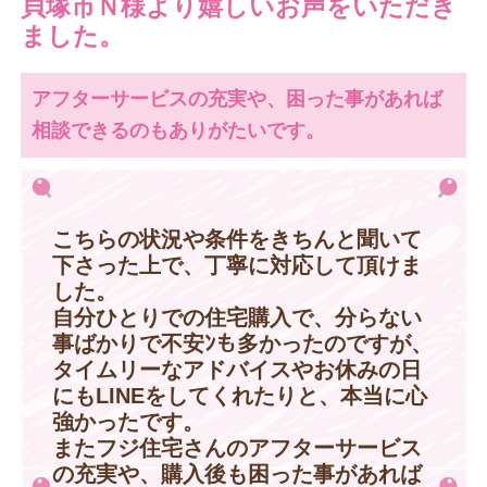
貝塚市Ｎ様より嬉しいお声をいただき
ました。
アフターサービスの充実や、困った事があれば
相談できるのもありがたいです。
こちらの状況や条件をきちんと聞いて
下さった上で、丁寧に対応して頂けま
した。
自分ひとりでの住宅購入で、分らない
事ばかりで不安ﾝも多かったのですが、
タイムリーなアドバイスやお休みの日
にもLINEをしてくれたりと、本当に心
強かったです。
またフジ住宅さんのアフターサービス
の充実や、購入後も困った事があれば