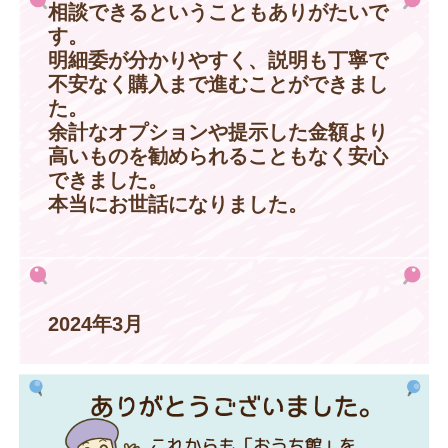
相談できるということもありがたいで
す。
明細委が分かりやすく、説明も丁寧で
不安なく購入まで進むことができまし
た。
余計なオプションや提示した金額より
高いものを勧められることもなく安心
できました。
本当にお世話になりました。
2024年3月