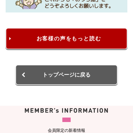
お客様の声をもっと読む
トップページに戻る
会員限定の新着情報