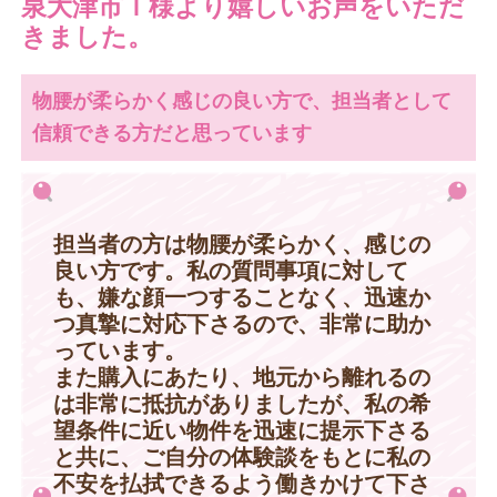
泉大津市Ｉ様より嬉しいお声をいただ
きました。
物腰が柔らかく感じの良い方で、担当者として
信頼できる方だと思っています
担当者の方は物腰が柔らかく、感じの
良い方です。私の質問事項に対して
も、嫌な顔一つすることなく、迅速か
つ真摯に対応下さるので、非常に助か
っています。
また購入にあたり、地元から離れるの
は非常に抵抗がありましたが、私の希
望条件に近い物件を迅速に提示下さる
と共に、ご自分の体験談をもとに私の
不安を払拭できるよう働きかけて下さ