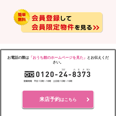
お電話の際は
「おうち館のホームページを見た」
とお伝えくだ
さい。
来店予約
はこちら