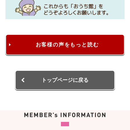
お客様の声をもっと読む
トップページに戻る