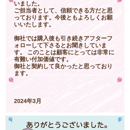
いました。
ご担当者として、信頼できる方だと思
っております。今後ともよろしくお願
いいたします。
御社では購入後も引き続きアフターフ
ォローして下さるとお聞きしていま
す。 このことは顧客にとっては非常に
有難い付加価値です。
御社と契約して良かったと思っており
ます。
2024年3月