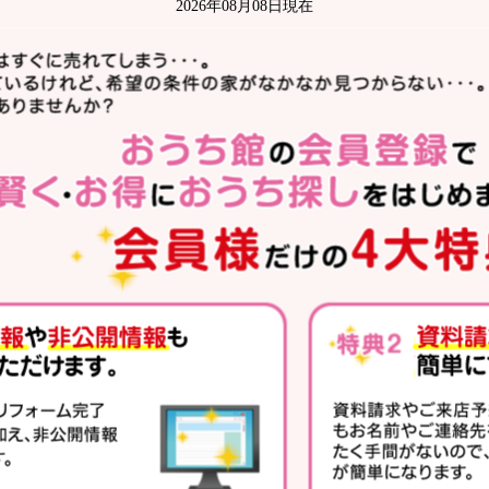
2026年08月08日現在