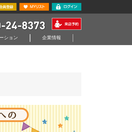
ーション
企業情報