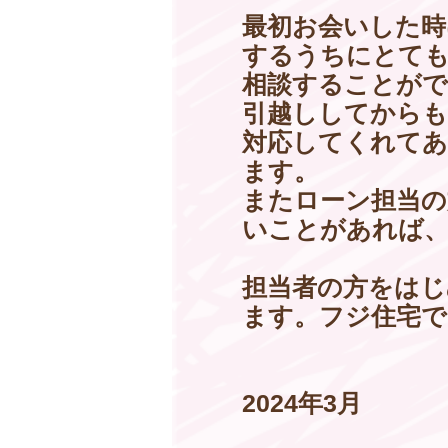
最初お会いした時
するうちにとても
相談することがで
引越ししてからも
対応してくれて
ます。
またローン担当の
いことがあれば
担当者の方をはじ
ます。フジ住宅
2024年3月