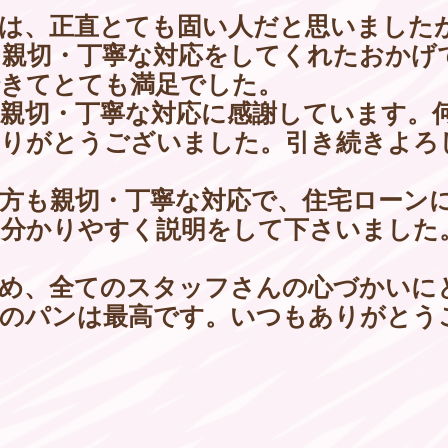
は、正直とても固い人だと思いました
親切・丁寧な対応をしてくれたおかげ
きてとても満足でした。
親切・丁寧な対応に感謝しています。
ありがとうございました。引き続きよろ
方も親切・丁寧な対応で、住宅ローン
、分かりやすく説明をして下さいました
め、全てのスタッフさんの心づかいに
でのパンは最高です。いつもありがとう