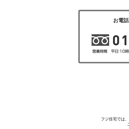
お電話
フジ住宅では、