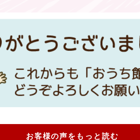
お客様の声をもっと読む