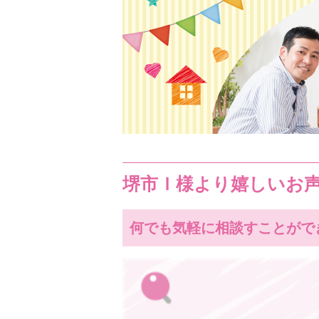
堺市Ｉ様より嬉しいお
何でも気軽に相談すことがで