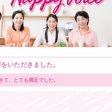
声をいただきました。
きて、とても満足でした。