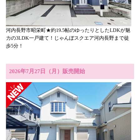
河内長野市昭栄町★約19.5帖のゆったりとしたLDKが魅
力の3LDK一戸建て！じゃんぼスクエア河内長野まで徒
歩5分！
2026年7月27日（月）販売開始