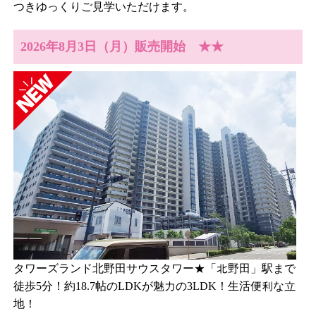
つきゆっくりご見学いただけます。
2026年8月3日（月）販売開始 ★★
タワーズランド北野田サウスタワー★「北野田」駅まで
徒歩5分！約18.7帖のLDKが魅力の3LDK！生活便利な立
地！