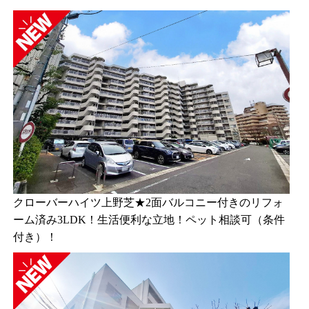
クローバーハイツ上野芝★2面バルコニー付きのリフォ
ーム済み3LDK！生活便利な立地！ペット相談可（条件
付き）！