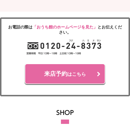
お電話の際は
「おうち館のホームページを見た」
とお伝えくだ
さい。
来店予約
はこちら