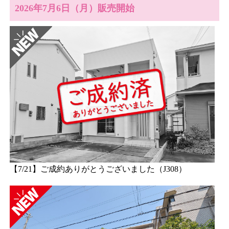
2026年7月6日（月）販売開始
【7/21】ご成約ありがとうございました（J308）