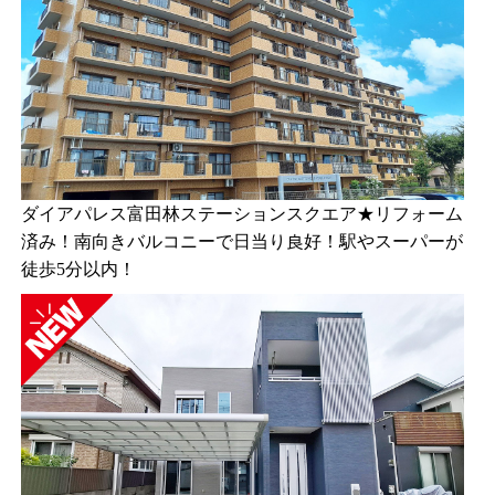
ダイアパレス富田林ステーションスクエア★リフォーム
済み！南向きバルコニーで日当り良好！駅やスーパーが
徒歩5分以内！