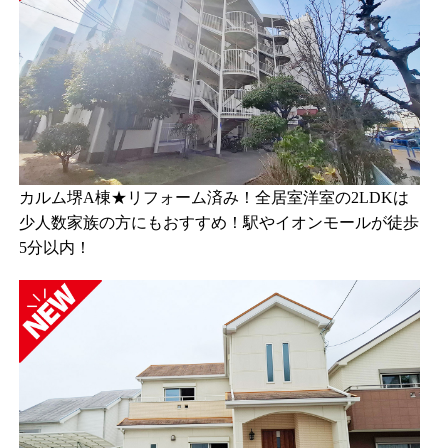
カルム堺A棟★リフォーム済み！全居室洋室の2LDKは
少人数家族の方にもおすすめ！駅やイオンモールが徒歩
5分以内！