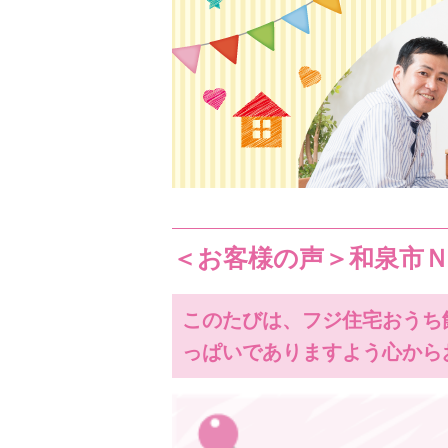
＜お客様の声＞和泉市
このたびは、フジ住宅おうち
っぱいでありますよう心から