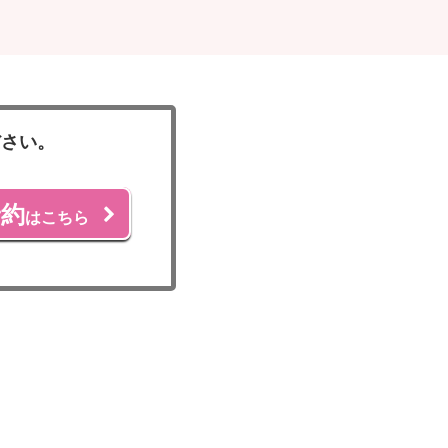
ださい。
予約
はこちら