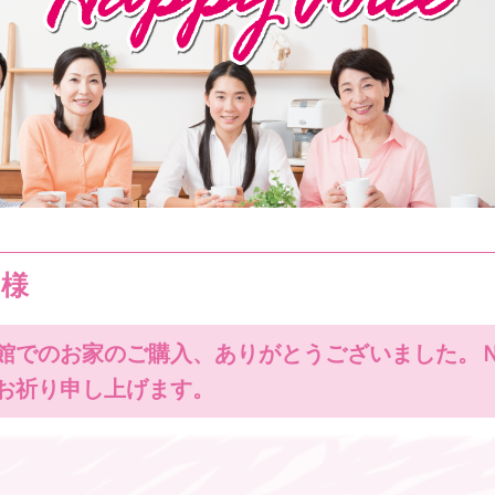
Ｎ様
館でのお家のご購入、ありがとうございました。
お祈り申し上げます。