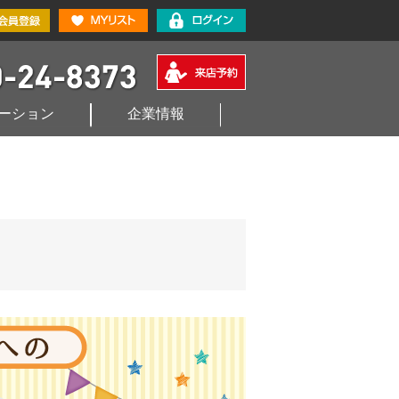
ーション
企業情報