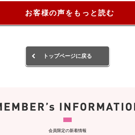
お客様の声をもっと読む
トップページに戻る
会員限定の新着情報