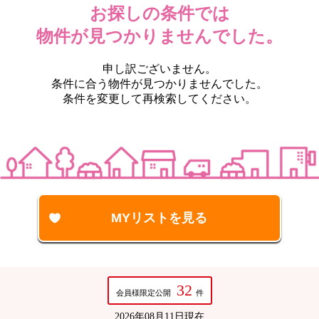
お探しの条件では
物件が見つかりませんでした。
申し訳ございません。
条件に合う物件が見つかりませんでした。
条件を変更して再検索してください。
32
会員様限定公開
件
2026年08月11日現在