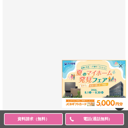
×
資料請求（無料）
電話(通話無料)