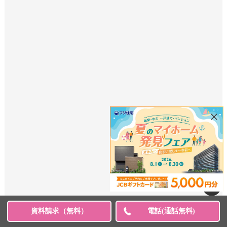
×
資料請求（無料）
電話(通話無料)