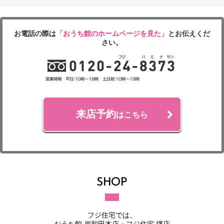
お電話の際は
「おうち館のホームページを見た」
とお伝えくだ
さい。
来店予約
はこちら
フジ住宅では、